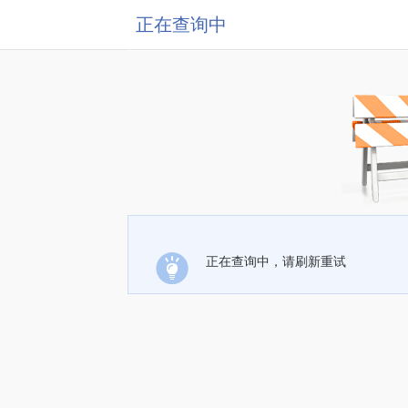
正在查询中
正在查询中，请刷新重试