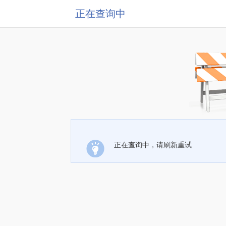
正在查询中
正在查询中，请刷新重试